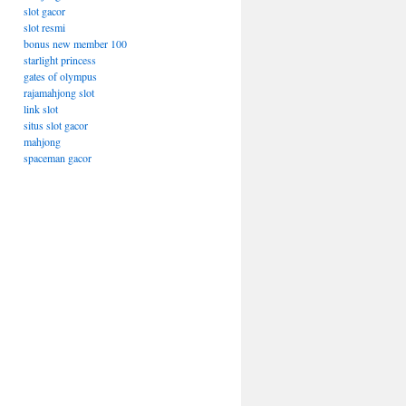
slot gacor
slot resmi
bonus new member 100
starlight princess
gates of olympus
rajamahjong slot
link slot
situs slot gacor
mahjong
spaceman gacor