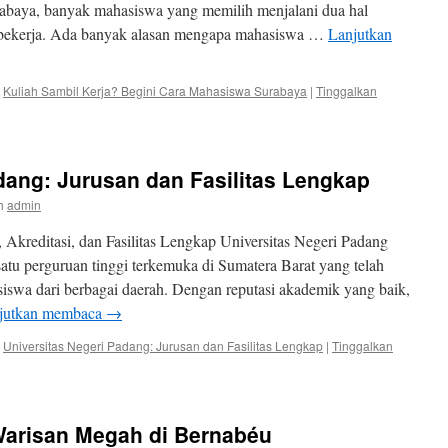
rabaya, banyak mahasiswa yang memilih menjalani dua hal
n bekerja. Ada banyak alasan mengapa mahasiswa …
Lanjutkan
Kuliah Sambil Kerja? Begini Cara Mahasiswa Surabaya
|
Tinggalkan
dang: Jurusan dan Fasilitas Lengkap
h
admin
, Akreditasi, dan Fasilitas Lengkap Universitas Negeri Padang
tu perguruan tinggi terkemuka di Sumatera Barat yang telah
iswa dari berbagai daerah. Dengan reputasi akademik yang baik,
jutkan membaca
→
Universitas Negeri Padang: Jurusan dan Fasilitas Lengkap
|
Tinggalkan
 Warisan Megah di Bernabéu