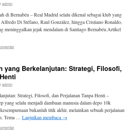
h
admin
h di Bernabéu – Real Madrid selalu dikenal sebagai klub yang
 Alfredo Di Stéfano, Raul González, hingga Cristiano Ronaldo,
ang meninggalkan jejak mendalam di Santiago Bernabéu.Artikel
komentar
yang Berkelanjutan: Strategi, Filosofi,
Henti
h
admin
jutan: Strategi, Filosofi, dan Perjalanan Tanpa Henti –
p yang selalu menjadi dambaan manusia dalam depo 10k
kesempurnaan bukanlah titik akhir, melainkan sebuah perjalanan
kan. Tema …
Lanjutkan membaca
→
komentar