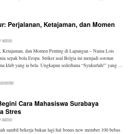
r: Perjalanan, Ketajaman, dan Momen
h
admin
n, Ketajaman, dan Momen Penting di Lapangan – Nama Lois
a sepak bola Eropa. Striker asal Belgia ini menjadi sorotan
ama klub yang ia bela. Ungkapan sederhana “Syukurlah!” yang …
komentar
 Begini Cara Mahasiswa Surabaya
a Stres
h
admin
liah sambil bekerja bukan lagi hal bonus new member 100 bebas