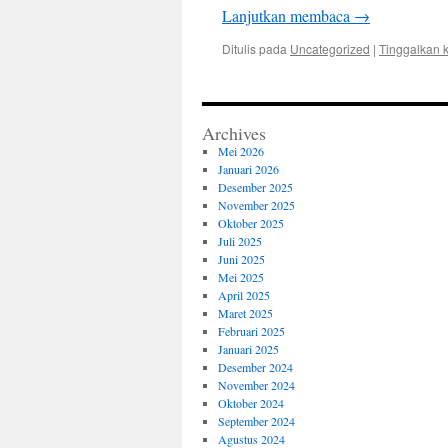
Lanjutkan membaca
→
Ditulis pada
Uncategorized
|
Tinggalkan 
Archives
Mei 2026
Januari 2026
Desember 2025
November 2025
Oktober 2025
Juli 2025
Juni 2025
Mei 2025
April 2025
Maret 2025
Februari 2025
Januari 2025
Desember 2024
November 2024
Oktober 2024
September 2024
Agustus 2024