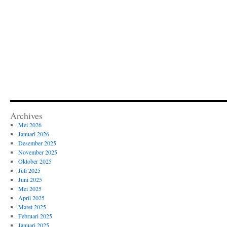
Archives
Mei 2026
Januari 2026
Desember 2025
November 2025
Oktober 2025
Juli 2025
Juni 2025
Mei 2025
April 2025
Maret 2025
Februari 2025
Januari 2025