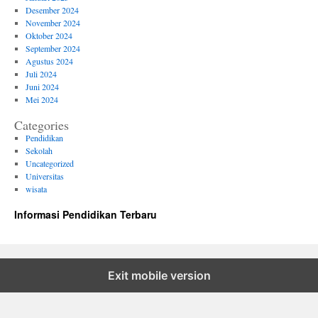
Desember 2024
November 2024
Oktober 2024
September 2024
Agustus 2024
Juli 2024
Juni 2024
Mei 2024
Categories
Pendidikan
Sekolah
Uncategorized
Universitas
wisata
Informasi Pendidikan Terbaru
Exit mobile version