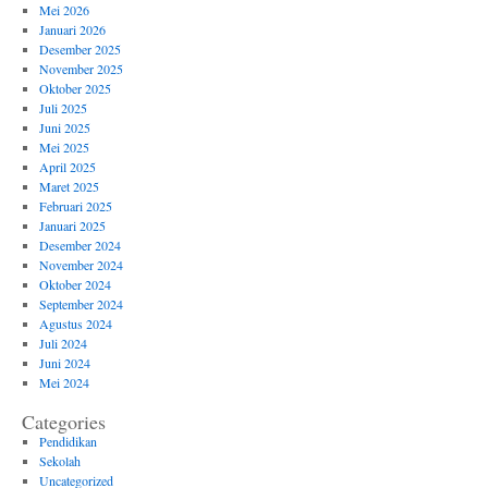
Mei 2026
Januari 2026
Desember 2025
November 2025
Oktober 2025
Juli 2025
Juni 2025
Mei 2025
April 2025
Maret 2025
Februari 2025
Januari 2025
Desember 2024
November 2024
Oktober 2024
September 2024
Agustus 2024
Juli 2024
Juni 2024
Mei 2024
Categories
Pendidikan
Sekolah
Uncategorized