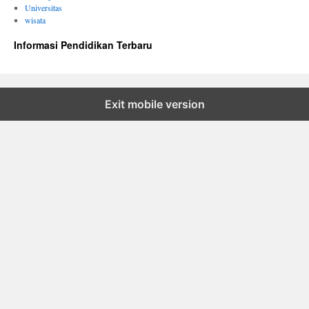
Universitas
wisata
Informasi Pendidikan Terbaru
Exit mobile version