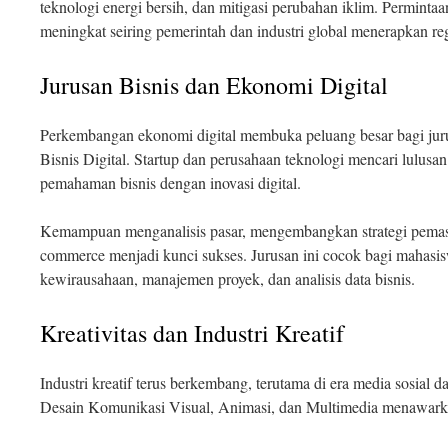
teknologi energi bersih, dan mitigasi perubahan iklim. Permintaa
meningkat seiring pemerintah dan industri global menerapkan re
Jurusan Bisnis dan Ekonomi Digital
Perkembangan ekonomi digital membuka peluang besar bagi ju
Bisnis Digital. Startup dan perusahaan teknologi mencari lul
pemahaman bisnis dengan inovasi digital.
Kemampuan menganalisis pasar, mengembangkan strategi pemasa
commerce menjadi kunci sukses. Jurusan ini cocok bagi mahasis
kewirausahaan, manajemen proyek, dan analisis data bisnis.
Kreativitas dan Industri Kreatif
Industri kreatif terus berkembang, terutama di era media sosial da
Desain Komunikasi Visual, Animasi, dan Multimedia menawarka