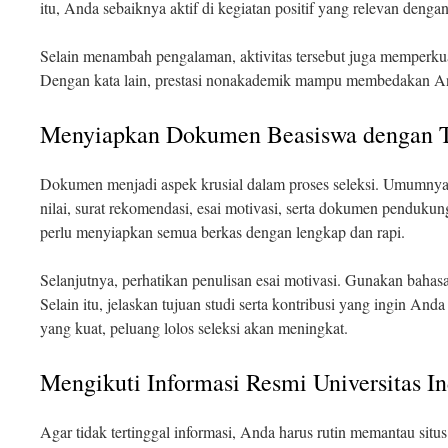
itu, Anda sebaiknya aktif di kegiatan positif yang relevan denga
Selain menambah pengalaman, aktivitas tersebut juga memperku
Dengan kata lain, prestasi nonakademik mampu membedakan And
Menyiapkan Dokumen Beasiswa dengan Te
Dokumen menjadi aspek krusial dalam proses seleksi. Umumnya,
nilai, surat rekomendasi, esai motivasi, serta dokumen penduku
perlu menyiapkan semua berkas dengan lengkap dan rapi.
Selanjutnya, perhatikan penulisan esai motivasi. Gunakan bahasa y
Selain itu, jelaskan tujuan studi serta kontribusi yang ingin Anda
yang kuat, peluang lolos seleksi akan meningkat.
Mengikuti Informasi Resmi Universitas I
Agar tidak tertinggal informasi, Anda harus rutin memantau situ