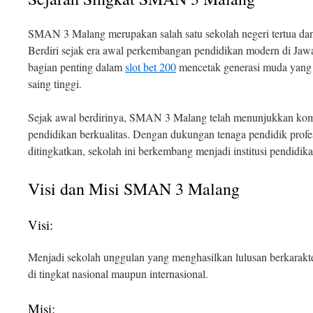
SMAN 3 Malang merupakan salah satu sekolah negeri tertua dan
Berdiri sejak era awal perkembangan pendidikan modern di Jawa 
bagian penting dalam
slot bet 200
mencetak generasi muda yang c
saing tinggi.
Sejak awal berdirinya, SMAN 3 Malang telah menunjukkan ko
pendidikan berkualitas. Dengan dukungan tenaga pendidik profesi
ditingkatkan, sekolah ini berkembang menjadi institusi pendidik
Visi dan Misi SMAN 3 Malang
Visi:
Menjadi sekolah unggulan yang menghasilkan lulusan berkarakte
di tingkat nasional maupun internasional.
Misi: