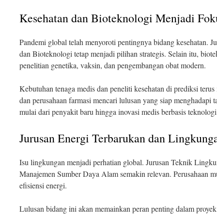
Kesehatan dan Bioteknologi Menjadi Fok
Pandemi global telah menyoroti pentingnya bidang kesehatan. Ju
dan Bioteknologi tetap menjadi pilihan strategis. Selain itu, b
penelitian genetika, vaksin, dan pengembangan obat modern.
Kebutuhan tenaga medis dan peneliti kesehatan di prediksi terus 
dan perusahaan farmasi mencari lulusan yang siap menghadapi 
mulai dari penyakit baru hingga inovasi medis berbasis teknologi
Jurusan Energi Terbarukan dan Lingkung
Isu lingkungan menjadi perhatian global. Jurusan Teknik Lingk
Manajemen Sumber Daya Alam semakin relevan. Perusahaan mul
efisiensi energi.
Lulusan bidang ini akan memainkan peran penting dalam proy