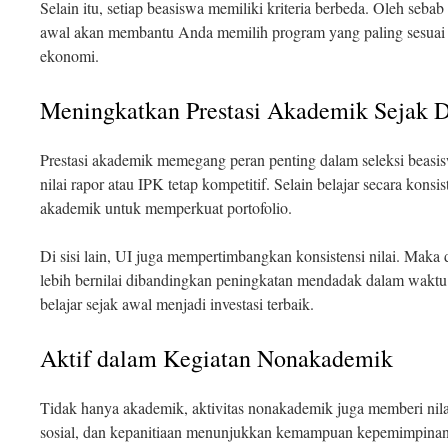
Selain itu, setiap beasiswa memiliki kriteria berbeda. Oleh seba
awal akan membantu Anda memilih program yang paling sesuai
ekonomi.
Meningkatkan Prestasi Akademik Sejak D
Prestasi akademik memegang peran penting dalam seleksi beasis
nilai rapor atau IPK tetap kompetitif. Selain belajar secara kons
akademik untuk memperkuat portofolio.
Di sisi lain, UI juga mempertimbangkan konsistensi nilai. Maka dari
lebih bernilai dibandingkan peningkatan mendadak dalam waktu
belajar sejak awal menjadi investasi terbaik.
Aktif dalam Kegiatan Nonakademik
Tidak hanya akademik, aktivitas nonakademik juga memberi nila
sosial, dan kepanitiaan menunjukkan kemampuan kepemimpinan s