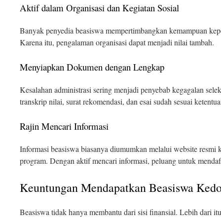
Aktif dalam Organisasi dan Kegiatan Sosial
Banyak penyedia beasiswa mempertimbangkan kemampuan kepem
Karena itu, pengalaman organisasi dapat menjadi nilai tambah.
Menyiapkan Dokumen dengan Lengkap
Kesalahan administrasi sering menjadi penyebab kegagalan selek
transkrip nilai, surat rekomendasi, dan esai sudah sesuai ketentua
Rajin Mencari Informasi
Informasi beasiswa biasanya diumumkan melalui website resmi k
program. Dengan aktif mencari informasi, peluang untuk mendaf
Keuntungan Mendapatkan Beasiswa Kedo
Beasiswa tidak hanya membantu dari sisi finansial. Lebih dari i