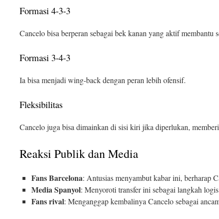
Formasi 4-3-3
Cancelo bisa berperan sebagai bek kanan yang aktif membantu s
Formasi 3-4-3
Ia bisa menjadi wing-back dengan peran lebih ofensif.
Fleksibilitas
Cancelo juga bisa dimainkan di sisi kiri jika diperlukan, member
Reaksi Publik dan Media
Fans Barcelona
: Antusias menyambut kabar ini, berharap C
Media Spanyol
: Menyoroti transfer ini sebagai langkah logi
Fans rival
: Menganggap kembalinya Cancelo sebagai ancam