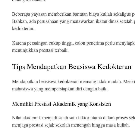
Beberapa yayasan memberikan bantuan biaya kuliah sekaligus p
Bahkan, ada perusahaan yang menawarkan ikatan dinas setelah 
kedokteran.
Karena persaingan cukup tinggi, calon penerima perlu menyia
menunjukkan prestasi terbaik.
Tips Mendapatkan Beasiswa Kedokteran
Mendapatkan beasiswa kedokteran memang tidak mudah. Meski be
mahasiswa yang mempersiapkan diri dengan baik.
Memiliki Prestasi Akademik yang Konsisten
Nilai akademik menjadi salah satu faktor utama dalam proses sele
menjaga prestasi sejak sekolah menengah hingga masa kuliah.