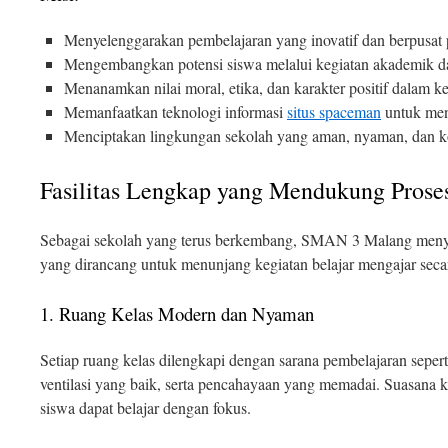
Menyelenggarakan pembelajaran yang inovatif dan berpusat p
Mengembangkan potensi siswa melalui kegiatan akademik d
Menanamkan nilai moral, etika, dan karakter positif dalam k
Memanfaatkan teknologi informasi
situs spaceman
untuk men
Menciptakan lingkungan sekolah yang aman, nyaman, dan k
Fasilitas Lengkap yang Mendukung Proses
Sebagai sekolah yang terus berkembang, SMAN 3 Malang menyed
yang dirancang untuk menunjang kegiatan belajar mengajar seca
1. Ruang Kelas Modern dan Nyaman
Setiap ruang kelas dilengkapi dengan sarana pembelajaran sepert
ventilasi yang baik, serta pencahayaan yang memadai. Suasana 
siswa dapat belajar dengan fokus.