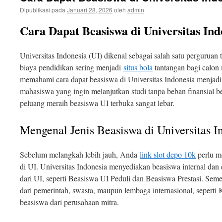
Dipublikasi pada
Januari 28, 2026
oleh
admin
Cara Dapat Beasiswa di Universitas Ind
Universitas Indonesia (UI) dikenal sebagai salah satu perguruan 
biaya pendidikan sering menjadi
situs bola
tantangan bagi calon 
memahami cara dapat beasiswa di Universitas Indonesia menjadi
mahasiswa yang ingin melanjutkan studi tanpa beban finansial be
peluang meraih beasiswa UI terbuka sangat lebar.
Mengenal Jenis Beasiswa di Universitas I
Sebelum melangkah lebih jauh, Anda
link slot depo 10k
perlu me
di UI. Universitas Indonesia menyediakan beasiswa internal dan e
dari UI, seperti Beasiswa UI Peduli dan Beasiswa Prestasi. Semen
dari pemerintah, swasta, maupun lembaga internasional, sepert
beasiswa dari perusahaan mitra.