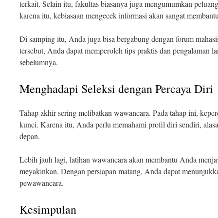
terkait. Selain itu, fakultas biasanya juga mengumumkan peluang
karena itu, kebiasaan mengecek informasi akan sangat membantu
Di samping itu, Anda juga bisa bergabung dengan forum mahasis
tersebut, Anda dapat memperoleh tips praktis dan pengalaman l
sebelumnya.
Menghadapi Seleksi dengan Percaya Diri
Tahap akhir sering melibatkan wawancara. Pada tahap ini, keper
kunci. Karena itu, Anda perlu memahami profil diri sendiri, ala
depan.
Lebih jauh lagi, latihan wawancara akan membantu Anda menja
meyakinkan. Dengan persiapan matang, Anda dapat menunjukkan
pewawancara.
Kesimpulan