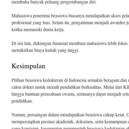
membuka banyak peluang pengembangan diri.
Mahasiswa penerima beasiswa biasanya mendapatkan akses pelat
profesional yang luas. Selain itu, pengalaman menjadi awardee j
ketika memasuki dunia kerja.
Di sisi lain, dukungan finansial membuat mahasiswa lebih fokus 
memikirkan biaya kuliah yang tinggi.
Kesimpulan
Pilihan beasiswa kedokteran di Indonesia semakin beragam dan
calon dokter untuk meraih pendidikan berkualitas. Mulai dari 
hingga bantuan perusahaan swasta, semuanya dapat menjadi sol
pendidikan.
Namun, persaingan dalam mendapatkan beasiswa cukup ketat. Ol
mempersiapkan prestasi akademik, dokumen, serta kemampuan 
yang konsisten, kesempatan memperoleh beasiswa kedokteran ak