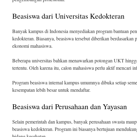
Beasiswa dari Universitas Kedokteran
Banyak kampus di Indonesia menyediakan program bantuan pen
kedokteran. Biasanya, beasiswa tersebut diberikan berdasarkan 
ekonomi mahasiswa.
Beberapa universitas bahkan menawarkan potongan UKT hingg
tertentu. Oleh karena itu, calon mahasiswa perlu aktif mencari i
Program beasiswa internal kampus umumnya dibuka setiap seme
kesempatan lebih besar untuk mendaftar.
Beasiswa dari Perusahaan dan Yayasan
Selain pemerintah dan kampus, banyak perusahaan swasta maup
beasiswa kedokteran. Program ini biasanya bertujuan mendukun
bidang kesehatan.