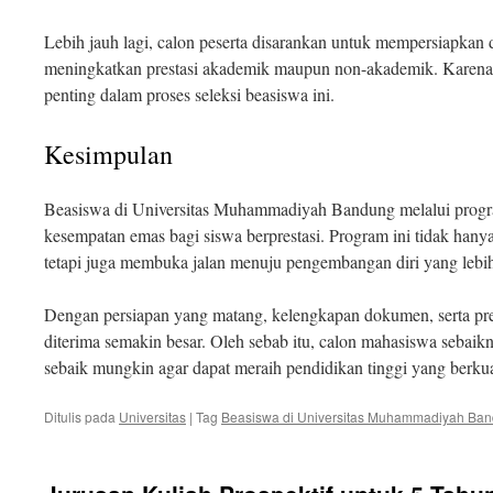
Lebih jauh lagi, calon peserta disarankan untuk mempersiapkan d
meningkatkan prestasi akademik maupun non-akademik. Karena it
penting dalam proses seleksi beasiswa ini.
Kesimpulan
Beasiswa di Universitas Muhammadiyah Bandung melalui progr
kesempatan emas bagi siswa berprestasi. Program ini tidak hany
tetapi juga membuka jalan menuju pengembangan diri yang lebih
Dengan persiapan yang matang, kelengkapan dokumen, serta pre
diterima semakin besar. Oleh sebab itu, calon mahasiswa sebai
sebaik mungkin agar dapat meraih pendidikan tinggi yang berkua
Ditulis pada
Universitas
|
Tag
Beasiswa di Universitas Muhammadiyah Ba