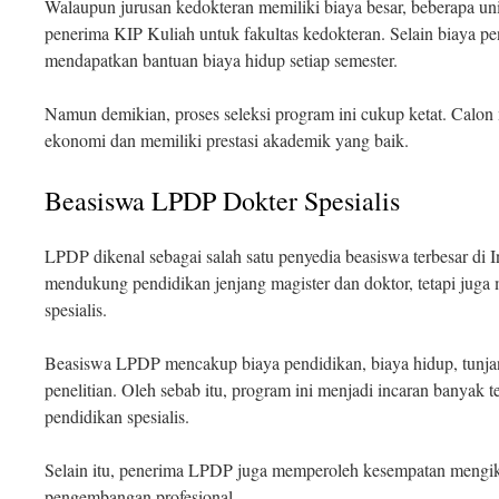
Walaupun jurusan kedokteran memiliki biaya besar, beberapa un
penerima KIP Kuliah untuk fakultas kedokteran. Selain biaya pe
mendapatkan bantuan biaya hidup setiap semester.
Namun demikian, proses seleksi program ini cukup ketat. Calo
ekonomi dan memiliki prestasi akademik yang baik.
Beasiswa LPDP Dokter Spesialis
LPDP dikenal sebagai salah satu penyedia beasiswa terbesar di I
mendukung pendidikan jenjang magister dan doktor, tetapi juga
spesialis.
Beasiswa LPDP mencakup biaya pendidikan, biaya hidup, tunj
penelitian. Oleh sebab itu, program ini menjadi incaran banyak 
pendidikan spesialis.
Selain itu, penerima LPDP juga memperoleh kesempatan mengik
pengembangan profesional.