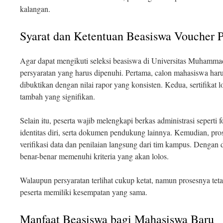
kalangan.
Syarat dan Ketentuan Beasiswa Voucher P
Agar dapat mengikuti seleksi beasiswa di Universitas Muhamma
persyaratan yang harus dipenuhi. Pertama, calon mahasiswa har
dibuktikan dengan nilai rapor yang konsisten. Kedua, sertifikat
tambah yang signifikan.
Selain itu, peserta wajib melengkapi berkas administrasi seperti 
identitas diri, serta dokumen pendukung lainnya. Kemudian, pros
verifikasi data dan penilaian langsung dari tim kampus. Dengan
benar-benar memenuhi kriteria yang akan lolos.
Walaupun persyaratan terlihat cukup ketat, namun prosesnya tet
peserta memiliki kesempatan yang sama.
Manfaat Beasiswa bagi Mahasiswa Baru