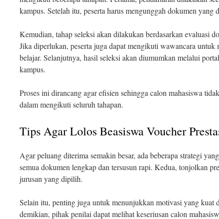
kampus. Setelah itu, peserta harus mengunggah dokumen yang di
Kemudian, tahap seleksi akan dilakukan berdasarkan evaluasi do
Jika diperlukan, peserta juga dapat mengikuti wawancara untuk 
belajar. Selanjutnya, hasil seleksi akan diumumkan melalui port
kampus.
Proses ini dirancang agar efisien sehingga calon mahasiswa tida
dalam mengikuti seluruh tahapan.
Tips Agar Lolos Beasiswa Voucher Presta
Agar peluang diterima semakin besar, ada beberapa strategi yang
semua dokumen lengkap dan tersusun rapi. Kedua, tonjolkan pres
jurusan yang dipilih.
Selain itu, penting juga untuk menunjukkan motivasi yang kuat
demikian, pihak penilai dapat melihat keseriusan calon mahas