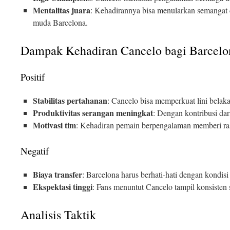
Mentalitas juara
: Kehadirannya bisa menularkan semangat
muda Barcelona.
Dampak Kehadiran Cancelo bagi Barcelo
Positif
Stabilitas pertahanan
: Cancelo bisa memperkuat lini belak
Produktivitas serangan meningkat
: Dengan kontribusi dari 
Motivasi tim
: Kehadiran pemain berpengalaman memberi rasa
Negatif
Biaya transfer
: Barcelona harus berhati-hati dengan kondisi
Ekspektasi tinggi
: Fans menuntut Cancelo tampil konsisten 
Analisis Taktik