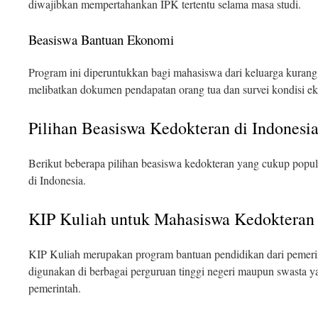
diwajibkan mempertahankan IPK tertentu selama masa studi.
Beasiswa Bantuan Ekonomi
Program ini diperuntukkan bagi mahasiswa dari keluarga kurang
melibatkan dokumen pendapatan orang tua dan survei kondisi e
Pilihan Beasiswa Kedokteran di Indonesi
Berikut beberapa pilihan beasiswa kedokteran yang cukup popu
di Indonesia.
KIP Kuliah untuk Mahasiswa Kedokteran
KIP Kuliah merupakan program bantuan pendidikan dari pemerin
digunakan di berbagai perguruan tinggi negeri maupun swasta 
pemerintah.