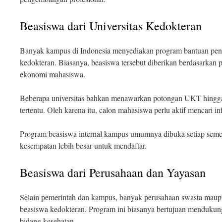
Beasiswa dari Universitas Kedokteran
Banyak kampus di Indonesia menyediakan program bantuan pen
kedokteran. Biasanya, beasiswa tersebut diberikan berdasarkan 
ekonomi mahasiswa.
Beberapa universitas bahkan menawarkan potongan UKT hingg
tertentu. Oleh karena itu, calon mahasiswa perlu aktif mencari i
Program beasiswa internal kampus umumnya dibuka setiap seme
kesempatan lebih besar untuk mendaftar.
Beasiswa dari Perusahaan dan Yayasan
Selain pemerintah dan kampus, banyak perusahaan swasta maup
beasiswa kedokteran. Program ini biasanya bertujuan mendukun
bidang kesehatan.