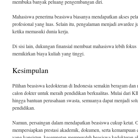
membuka banyak peluang pengembangan diri.
Mahasiswa penerima beasiswa biasanya mendapatkan akses pelat
profesional yang luas. Selain itu, pengalaman menjadi awardee j
ketika memasuki dunia kerja.
Di sisi lain, dukungan finansial membuat mahasiswa lebih fokus 
memikirkan biaya kuliah yang tinggi.
Kesimpulan
Pilihan beasiswa kedokteran di Indonesia semakin beragam dan
calon dokter untuk meraih pendidikan berkualitas. Mulai dari 
hingga bantuan perusahaan swasta, semuanya dapat menjadi sol
pendidikan.
Namun, persaingan dalam mendapatkan beasiswa cukup ketat. Ol
mempersiapkan prestasi akademik, dokumen, serta kemampuan 
yang konsisten, kesempatan memperoleh beasiswa kedokteran ak