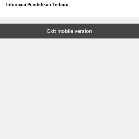
Informasi Pendidikan Terbaru
Exit mobile version