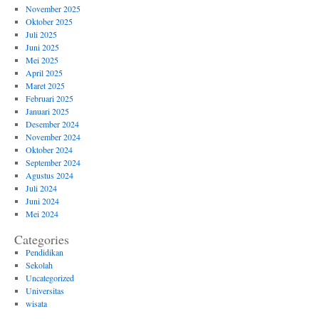
November 2025
Oktober 2025
Juli 2025
Juni 2025
Mei 2025
April 2025
Maret 2025
Februari 2025
Januari 2025
Desember 2024
November 2024
Oktober 2024
September 2024
Agustus 2024
Juli 2024
Juni 2024
Mei 2024
Categories
Pendidikan
Sekolah
Uncategorized
Universitas
wisata