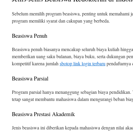
Sebelum memilih program beasiswa, penting untuk memahami jen
program memiliki syarat dan cakupan yang berbeda.
Beasiswa Penuh
Beasiswa penuh biasanya mencakup seluruh biaya kuliah hingga
memberikan uang saku bulanan, biaya buku, serta dukungan penel
kompetitif karena jumlah
sbotop link login terbaru
pendaftarnya 
Beasiswa Parsial
Program parsial hanya menanggung sebagian biaya pendidikan. 
tetap sangat membantu mahasiswa dalam mengurangi beban biaya
Beasiswa Prestasi Akademik
Jenis beasiswa ini diberikan kepada mahasiswa dengan nilai a