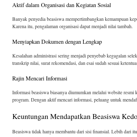
Aktif dalam Organisasi dan Kegiatan Sosial
Banyak penyedia beasiswa mempertimbangkan kemampuan kepem
Karena itu, pengalaman organisasi dapat menjadi nilai tambah.
Menyiapkan Dokumen dengan Lengkap
Kesalahan administrasi sering menjadi penyebab kegagalan selek
transkrip nilai, surat rekomendasi, dan esai sudah sesuai ketentua
Rajin Mencari Informasi
Informasi beasiswa biasanya diumumkan melalui website resmi k
program. Dengan aktif mencari informasi, peluang untuk mendaf
Keuntungan Mendapatkan Beasiswa Kedo
Beasiswa tidak hanya membantu dari sisi finansial. Lebih dari i