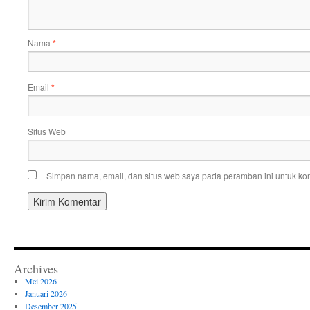
Nama
*
Email
*
Situs Web
Simpan nama, email, dan situs web saya pada peramban ini untuk kom
Archives
Mei 2026
Januari 2026
Desember 2025