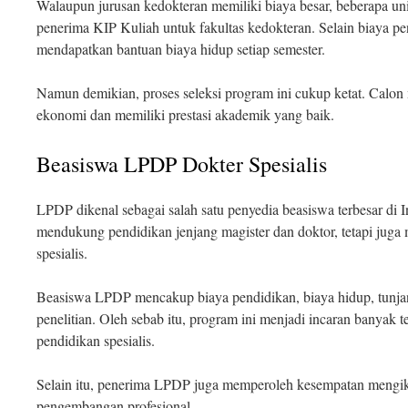
Walaupun jurusan kedokteran memiliki biaya besar, beberapa un
penerima KIP Kuliah untuk fakultas kedokteran. Selain biaya pe
mendapatkan bantuan biaya hidup setiap semester.
Namun demikian, proses seleksi program ini cukup ketat. Calo
ekonomi dan memiliki prestasi akademik yang baik.
Beasiswa LPDP Dokter Spesialis
LPDP dikenal sebagai salah satu penyedia beasiswa terbesar di I
mendukung pendidikan jenjang magister dan doktor, tetapi juga
spesialis.
Beasiswa LPDP mencakup biaya pendidikan, biaya hidup, tunj
penelitian. Oleh sebab itu, program ini menjadi incaran banyak 
pendidikan spesialis.
Selain itu, penerima LPDP juga memperoleh kesempatan mengik
pengembangan profesional.