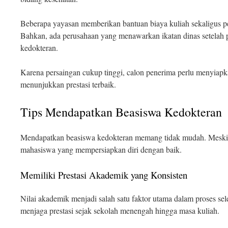
Beberapa yayasan memberikan bantuan biaya kuliah sekaligus p
Bahkan, ada perusahaan yang menawarkan ikatan dinas setelah 
kedokteran.
Karena persaingan cukup tinggi, calon penerima perlu menyia
menunjukkan prestasi terbaik.
Tips Mendapatkan Beasiswa Kedokteran
Mendapatkan beasiswa kedokteran memang tidak mudah. Meski be
mahasiswa yang mempersiapkan diri dengan baik.
Memiliki Prestasi Akademik yang Konsisten
Nilai akademik menjadi salah satu faktor utama dalam proses sele
menjaga prestasi sejak sekolah menengah hingga masa kuliah.