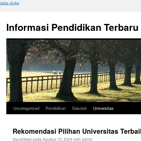
daftar sbobet
Informasi Pendidikan Terbaru
Uncategorized
Pendidikan
Sekolah
Universitas
Langsung
ke
Rekomendasi Pilihan Universitas Terba
isi
Dipublikasi pada
Agustus 15, 2024
oleh
admin