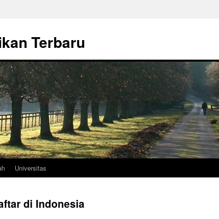
ikan Terbaru
ah
Universitas
ftar di Indonesia