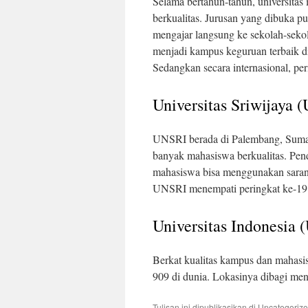
Selama bertahun-tahun, universitas
berkualitas. Jurusan yang dibuka 
mengajar langsung ke sekolah-sek
menjadi kampus keguruan terbaik di
Sedangkan secara internasional, pe
Universitas Sriwijaya 
UNSRI berada di Palembang, Sumatr
banyak mahasiswa berkualitas. Pend
mahasiswa bisa menggunakan sarana
UNSRI menempati peringkat ke-19 d
Universitas Indonesia (
Berkat kualitas kampus dan mahasis
909 di dunia. Lokasinya dibagi men
Tulisan ini dipublikasikan di
Uncategoriz