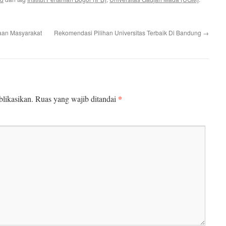
aan Masyarakat
Rekomendasi Pilihan Universitas Terbaik Di Bandung
→
*
likasikan.
Ruas yang wajib ditandai