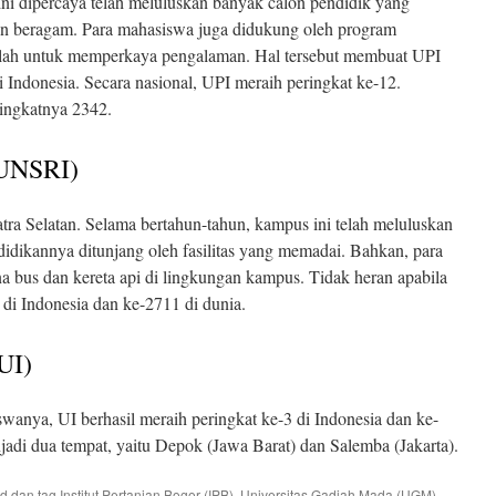
 ini dipercaya telah meluluskan banyak calon pendidik yang
pun beragam. Para mahasiswa juga didukung oleh program
olah untuk memperkaya pengalaman. Hal tersebut membuat UPI
 Indonesia. Secara nasional, UPI meraih peringkat ke-12.
ringkatnya 2342.
(UNSRI)
a Selatan. Selama bertahun-tahun, kampus ini telah meluluskan
idikannya ditunjang oleh fasilitas yang memadai. Bahkan, para
 bus dan kereta api di lingkungan kampus. Tidak heran apabila
i Indonesia dan ke-2711 di dunia.
UI)
wanya, UI berhasil meraih peringkat ke-3 di Indonesia dan ke-
jadi dua tempat, yaitu Depok (Jawa Barat) dan Salemba (Jakarta).
ed
dan tag
Institut Pertanian Bogor (IPB)
,
Universitas Gadjah Mada (UGM)
.