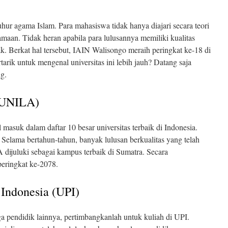
i luhur agama Islam. Para mahasiswa tidak hanya diajari secara teori
gamaan. Tidak heran apabila para lulusannya memiliki kualitas
ak. Berkat hal tersebut, IAIN Walisongo meraih peringkat ke-18 di
tarik untuk mengenal universitas ini lebih jauh? Datang saja
g.
(UNILA)
masuk dalam daftar 10 besar universitas terbaik di Indonesia.
. Selama bertahun-tahun, banyak lulusan berkualitas yang telah
dijuluki sebagai kampus terbaik di Sumatra. Secara
peringkat ke-2078.
 Indonesia (UPI)
aga pendidik lainnya, pertimbangkanlah untuk kuliah di UPI.