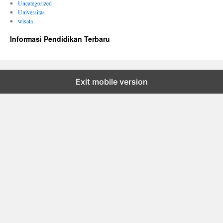
Uncategorized
Universitas
wisata
Informasi Pendidikan Terbaru
Exit mobile version