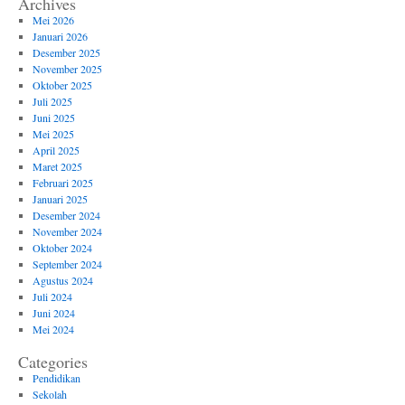
Archives
Mei 2026
Januari 2026
Desember 2025
November 2025
Oktober 2025
Juli 2025
Juni 2025
Mei 2025
April 2025
Maret 2025
Februari 2025
Januari 2025
Desember 2024
November 2024
Oktober 2024
September 2024
Agustus 2024
Juli 2024
Juni 2024
Mei 2024
Categories
Pendidikan
Sekolah