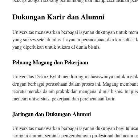
Dukungan Karir dan Alumni
Universitas menawarkan berbagai layanan dukungan untuk me
yang sukses setelah lulus. Layanan perencanaan dan konsultasi
yang diperlukan untuk sukses di dunia bisnis.
Peluang Magang dan Pekerjaan
Universitas Dokuz Eylül mendorong mahasiswanya untuk mela
dengan berbagai perusahaan dalam proses ini. Magang memban
teoretis mereka dalam praktik dan mengenal dunia bisnis. Ini 
mencari universitas, pekerjaan dan perencanaan karir.
Jaringan dan Dukungan Alumni
Universitas menawarkan berbagai layanan dukungan bagi lulusa
jaringan alumni, seminar pengembangan profesional dan acara ne