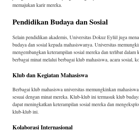
memajukan karir mereka.
Pendidikan Budaya dan Sosial
Selain pendidikan akademis, Universitas Dokuz Eylül juga me
budaya dan sosial kepada mahasiswanya. Universitas memungk
mengembangkan keterampilan sosial mereka dan terlibat dalam 
berbagai minat melalui berbagai klub mahasiswa, acara sosial, k
Klub dan Kegiatan Mahasiswa
Berbagai klub mahasiswa universitas memungkinkan mahasiswa u
sesuai dengan minat mereka. Klub-klub ini termasuk klub budaya
dapat meningkatkan keterampilan sosial mereka dan mengeksplor
klub-klub ini.
Kolaborasi Internasional