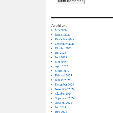
Archives
Mei 2026
Januari 2026
Desember 2025
November 2025
Oktober 2025
Juli 2025
Juni 2025
Mei 2025
April 2025
Maret 2025
Februari 2025
Januari 2025
Desember 2024
November 2024
Oktober 2024
September 2024
Agustus 2024
Juli 2024
Juni 2024