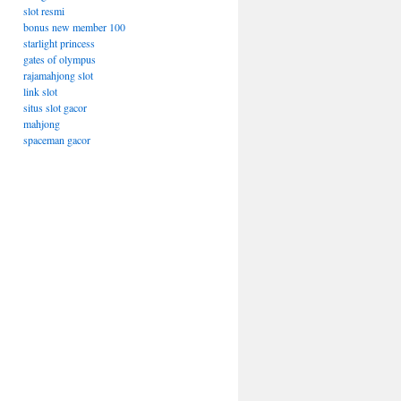
slot resmi
bonus new member 100
starlight princess
gates of olympus
rajamahjong slot
link slot
situs slot gacor
mahjong
spaceman gacor