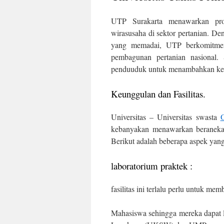
UTP Surakarta menawarkan pro
wirasusaha di sektor pertanian. D
yang memadai, UTP berkomitmen 
pembagunan pertanian nasional. 
penduuduk untuk menambahkan kes
Keunggulan dan Fasilitas.
Universitas – Universitas swasta
kebanyakan menawarkan beraneka 
Berikut adalah beberapa aspek yan
laboratorium praktek :
fasilitas ini terlalu perlu untuk mem
Mahasiswa sehingga mereka dapat la