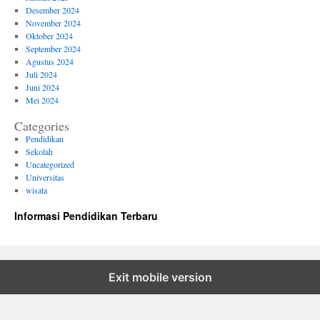
Desember 2024
November 2024
Oktober 2024
September 2024
Agustus 2024
Juli 2024
Juni 2024
Mei 2024
Categories
Pendidikan
Sekolah
Uncategorized
Universitas
wisata
Informasi Pendidikan Terbaru
Exit mobile version