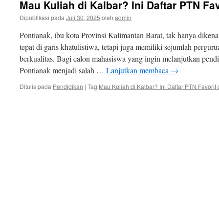
Mau Kuliah di Kalbar? Ini Daftar PTN Fav
Dipublikasi pada
Juli 30, 2025
oleh
admin
Pontianak, ibu kota Provinsi Kalimantan Barat, tak hanya diken
tepat di garis khatulistiwa, tetapi juga memiliki sejumlah pergur
berkualitas. Bagi calon mahasiswa yang ingin melanjutkan pendi
Pontianak menjadi salah …
Lanjutkan membaca
→
Ditulis pada
Pendidikan
|
Tag
Mau Kuliah di Kalbar? Ini Daftar PTN Favorit 