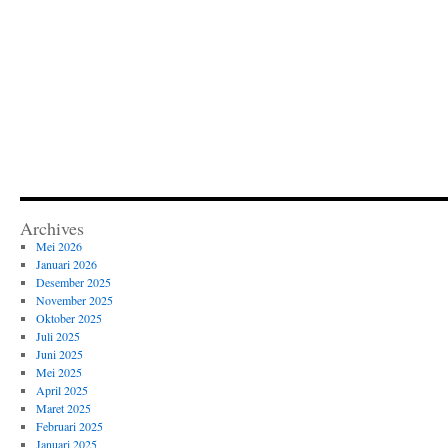
Archives
Mei 2026
Januari 2026
Desember 2025
November 2025
Oktober 2025
Juli 2025
Juni 2025
Mei 2025
April 2025
Maret 2025
Februari 2025
Januari 2025