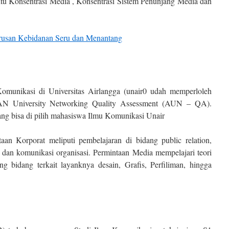
u Konsentrasi Media , Konsentrasi Sistem Penunjang Media dan
rusan Kebidanan Seru dan Menantang
omunikasi di Universitas Airlangga (unair0 udah memperloleh
ASEAN University Networking Quality Assessment (AUN – QA).
ng bisa di pilih mahasiswa Ilmu Komunikasi Unair
an Korporat meliputi pembelajaran di bidang public relation,
 dan komunikasi organisasi. Permintaan Media mempelajari teori
g bidang terkait layanknya desain, Grafis, Perfiliman, hingga