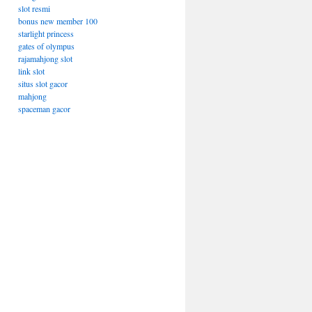
slot resmi
bonus new member 100
starlight princess
gates of olympus
rajamahjong slot
link slot
situs slot gacor
mahjong
spaceman gacor