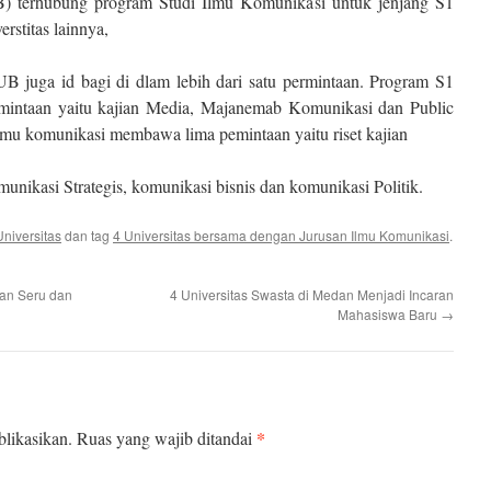
UB) terhubung program Studi Ilmu Komunikasi untuk jenjang S1
rstitas lainnya,
B juga id bagi di dlam lebih dari satu permintaan. Program S1
rmintaan yaitu kajian Media, Majanemab Komunikasi dan Public
lmu komunikasi membawa lima pemintaan yaitu riset kajian
kasi Strategis, komunikasi bisnis dan komunikasi Politik.
Universitas
dan tag
4 Universitas bersama dengan Jurusan Ilmu Komunikasi
.
an Seru dan
4 Universitas Swasta di Medan Menjadi Incaran
Mahasiswa Baru
→
*
likasikan.
Ruas yang wajib ditandai