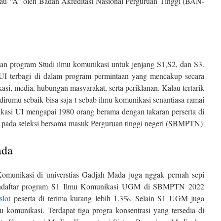
atau “A” oleh Badan Akreditasi Nasional Perguruan Tinggi (BAN-
kan program Studi ilmu komunikasi untuk jenjang S1,S2, dan S3.
UI terbagi di dalam program permintaan yang mencakup secara
asi, media, hubungan masyarakat, serta periklanan. Kalau tertarik
 dirumu sebaik bisa saja t sebab ilmu komunikasi senantiasa ramai
kasi UI mengapai 1980 orang berama dengan takaran perserta di
a pada seleksi bersama masuk Perguruan tinggi negeri (SBMPTN)
ada
omunikasi di universtias Gadjah Mada juga nggak pernah sepi
endaftar program S1 Ilmu Komunikasi UGM di SBMPTN 2022
slot
peserta di terima kurang lebih 1.3%. Selain S1 UGM juga
komunikasi. Terdapat tiga progra konsentrasi yang tersedia di