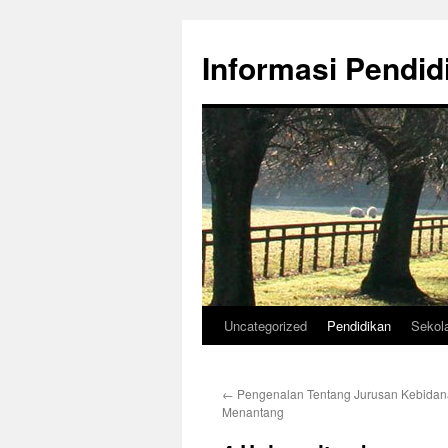
Informasi Pendid
Uncategorized
Pendidikan
Sekol
Langsung
ke
←
Pengenalan Tentang Jurusan Kebidan
isi
Menantang